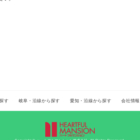
探す
岐阜・沿線から探す
愛知・沿線から探す
会社情報