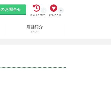
のお問合せ
0
0
最近見た物件
お気に入り
店舗紹介
SHOP