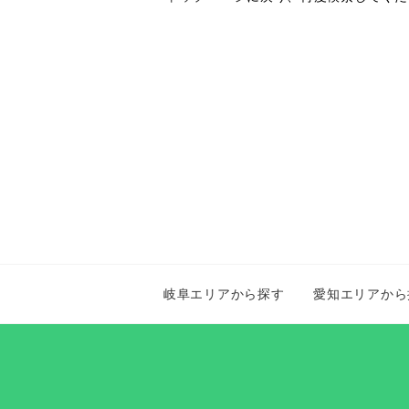
岐阜エリアから探す
愛知エリアから