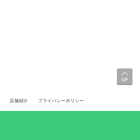
店舗紹介
プライバシーポリシー