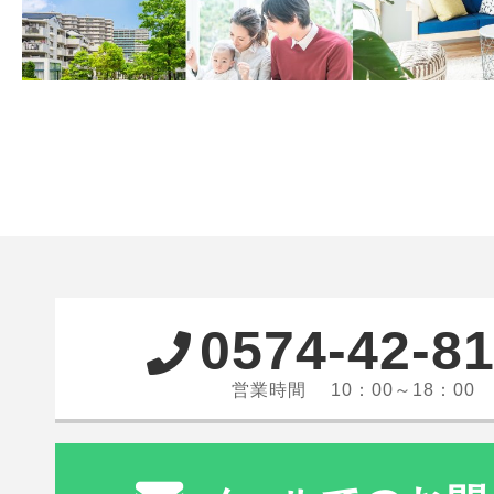
0574-42-8
営業時間 10：00～18：00