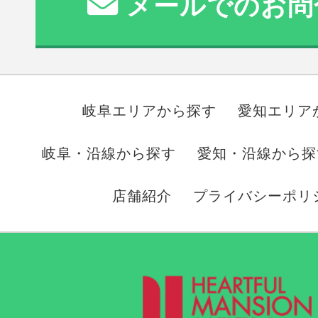
メールでのお問
岐阜エリアから探す
愛知エリア
岐阜・沿線から探す
愛知・沿線から探
店舗紹介
プライバシーポリ