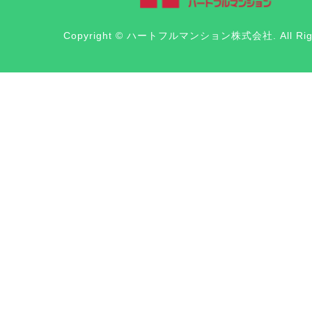
Copyright © ハートフルマンション株式会社. All Right