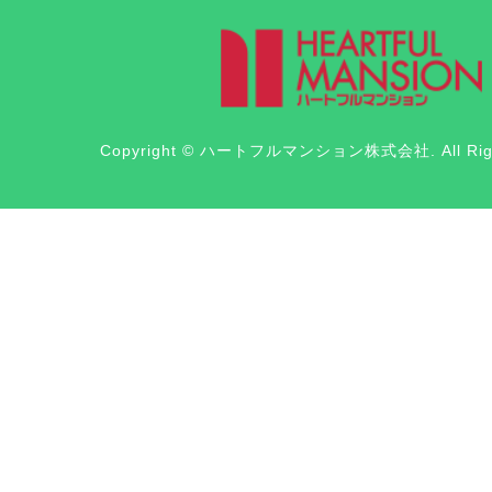
Copyright © ハートフルマンション株式会社. All Right