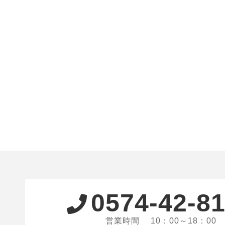
0574-42-8
営業時間 10：00～18：00