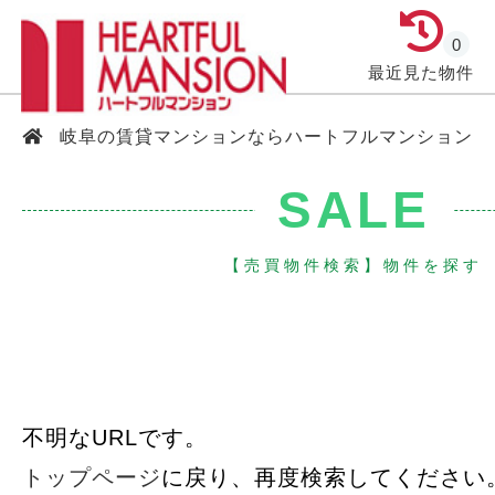
0
最近見た物件
岐阜の賃貸マンションならハートフルマンション
SALE
【売買物件検索】物件を探す
不明なURLです。
トップページ
に戻り、再度検索してください