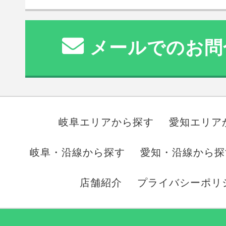
メールでのお問
岐阜エリアから探す
愛知エリア
岐阜・沿線から探す
愛知・沿線から探
店舗紹介
プライバシーポリ